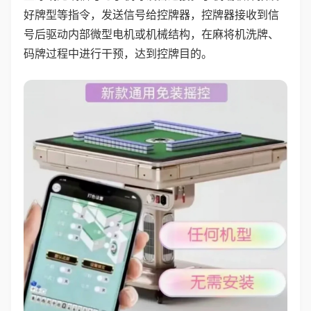
好牌型等指令，发送信号给控牌器，控牌器接收到信
号后驱动内部微型电机或机械结构，在麻将机洗牌、
码牌过程中进行干预，达到控牌目的。