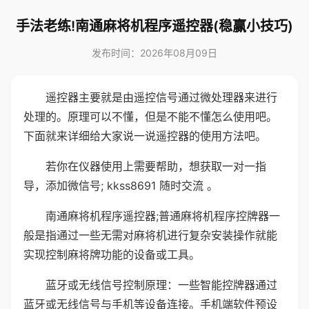
手法老练!南通麻将机程序遥控器(稳赢小技巧)
发布时间：2026年08月09日
遥控器主要就是由遥控信号通过微处理器来进行
处理的。原理可以不懂，但是不能不懂怎么使用吧。
下面就来详细给大家说一说遥控器的使用方法吧。
若你在仪器使用上需要帮助，想获取一对一指
导，添加微信号; kkss8691 随时交流 。
南通麻将机程序遥控器;普通麻将机程序控牌器一
般是指通过一些无需对麻将机进行复杂安装操作就能
实现控制麻将牌功能的设备或工具。
蓝牙或无线信号控制原理：一些智能控牌器通过
蓝牙或无线信号与手机等设备连接。手机端软件预设