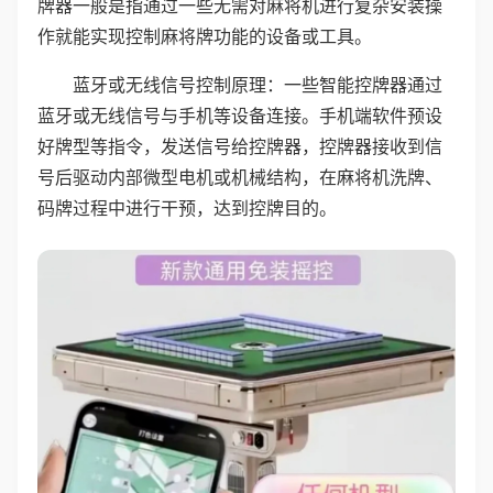
牌器一般是指通过一些无需对麻将机进行复杂安装操
作就能实现控制麻将牌功能的设备或工具。
蓝牙或无线信号控制原理：一些智能控牌器通过
蓝牙或无线信号与手机等设备连接。手机端软件预设
好牌型等指令，发送信号给控牌器，控牌器接收到信
号后驱动内部微型电机或机械结构，在麻将机洗牌、
码牌过程中进行干预，达到控牌目的。