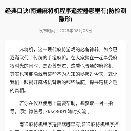
经典口诀!南通麻将机程序遥控器哪里有(防检测
隐形)
发布时间：2026年08月08日
麻将机，这一现代麻将游戏的必备神器，如今已
逐渐取代了传统的手搓麻将。在大家聚在一起享受麻
将时光的同时，是否曾想过，这看似普通的麻将机，
其实也可能隐藏着某些不为人知的秘密？今天，就让
我们一起揭开麻将机背后的那些猫腻，探寻输钱之谜
的真相。
若你在仪器使用上需要帮助，想获取一对一指
导，添加微信号; kkss8691 随时交流 。
南通麻将机程序遥控器哪里有;普通麻将机程序控