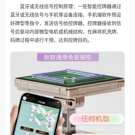
蓝牙或无线信号控制原理：一些智能控牌器通过
蓝牙或无线信号与手机等设备连接。手机端软件预设
好牌型等指令，发送信号给控牌器，控牌器接收到信
号后驱动内部微型电机或机械结构，在麻将机洗牌、
码牌过程中进行干预，达到控牌目的。