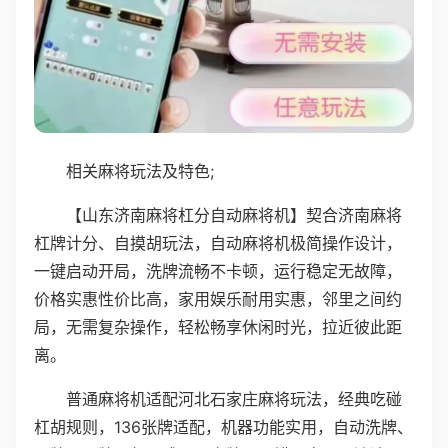
相关麻将玩法及特色;
【山东济南麻将杠分自动麻将机】契合济南麻将
杠牌计分、自摸胡玩法，自动麻将机极简操作设计，
一键启动开局，洗牌流畅不卡顿，运行稳定无故障，
价格实惠性价比高，家用娱乐耐用实惠，邻里之间约
局，无需复杂操作，轻松畅享休闲时光，拉近彼此距
离。
普通麻将机适配河北石家庄麻将玩法，经典吃碰
杠胡规则，136张牌适配，机器功能实用，自动洗牌、