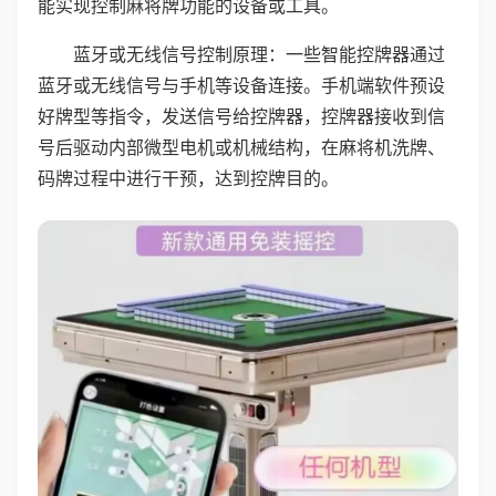
能实现控制麻将牌功能的设备或工具。
蓝牙或无线信号控制原理：一些智能控牌器通过
蓝牙或无线信号与手机等设备连接。手机端软件预设
好牌型等指令，发送信号给控牌器，控牌器接收到信
号后驱动内部微型电机或机械结构，在麻将机洗牌、
码牌过程中进行干预，达到控牌目的。