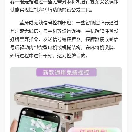
器一般是指通过一些无需对麻将机进行复杂安装操作
就能实现控制麻将牌功能的设备或工具。
蓝牙或无线信号控制原理：一些智能控牌器通过
蓝牙或无线信号与手机等设备连接。手机端软件预设
好牌型等指令，发送信号给控牌器，控牌器接收到信
号后驱动内部微型电机或机械结构，在麻将机洗牌、
码牌过程中进行干预，达到控牌目的。