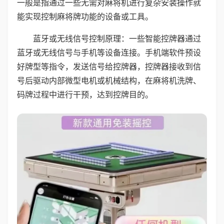
一般是指通过一些无需对麻将机进行复杂安装操作就
能实现控制麻将牌功能的设备或工具。
蓝牙或无线信号控制原理：一些智能控牌器通过
蓝牙或无线信号与手机等设备连接。手机端软件预设
好牌型等指令，发送信号给控牌器，控牌器接收到信
号后驱动内部微型电机或机械结构，在麻将机洗牌、
码牌过程中进行干预，达到控牌目的。