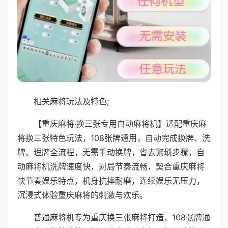
相关麻将玩法及特色;
【重庆麻将·换三张专用自动麻将机】适配重庆麻
将换三张特色玩法，108张牌通用，自动完成换牌、洗
牌、理牌全流程，无需手动换牌，省去繁琐步骤，自
动麻将机洗牌速度快，对局节奏流畅，契合重庆麻将
快节奏娱乐特点，机身抗摔耐磨，连续娱乐无压力，
沉浸式体验重庆麻将的刺激与欢乐。
普通麻将机专为重庆换三张麻将打造，108张牌通