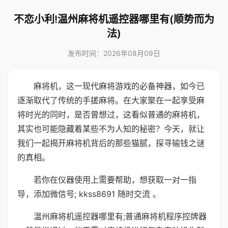
不恋小利!温州麻将机遥控器哪里有(顺势而为
法)
发布时间：2026年08月09日
麻将机，这一现代麻将游戏的必备神器，如今已
逐渐取代了传统的手搓麻将。在大家聚在一起享受麻
将时光的同时，是否曾想过，这看似普通的麻将机，
其实也可能隐藏着某些不为人知的秘密？今天，就让
我们一起揭开麻将机背后的那些猫腻，探寻输钱之谜
的真相。
若你在仪器使用上需要帮助，想获取一对一指
导，添加微信号; kkss8691 随时交流 。
温州麻将机遥控器哪里有;普通麻将机程序控牌器