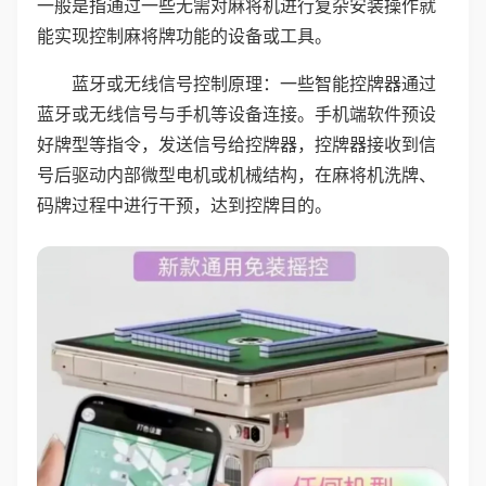
一般是指通过一些无需对麻将机进行复杂安装操作就
能实现控制麻将牌功能的设备或工具。
蓝牙或无线信号控制原理：一些智能控牌器通过
蓝牙或无线信号与手机等设备连接。手机端软件预设
好牌型等指令，发送信号给控牌器，控牌器接收到信
号后驱动内部微型电机或机械结构，在麻将机洗牌、
码牌过程中进行干预，达到控牌目的。