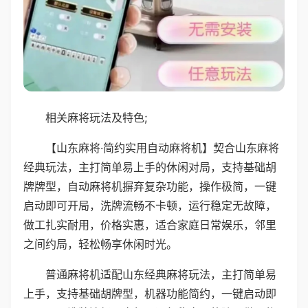
相关麻将玩法及特色;
【山东麻将·简约实用自动麻将机】契合山东麻将
经典玩法，主打简单易上手的休闲对局，支持基础胡
牌牌型，自动麻将机摒弃复杂功能，操作极简，一键
启动即可开局，洗牌流畅不卡顿，运行稳定无故障，
做工扎实耐用，价格实惠，适合家庭日常娱乐，邻里
之间约局，轻松畅享休闲时光。
普通麻将机适配山东经典麻将玩法，主打简单易
上手，支持基础胡牌型，机器功能简约，一键启动即