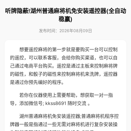
听牌隐蔽!湖州普通麻将机免安装遥控器(全自动
稳赢)
发布时间：2026年08月09日
想要遥控麻将的第一步就是要购买一台可以控制
的遥控，可以联系客服，会给你购买渠道，也可以自
己通过电商平台购买。遥控是通过主板来控制麻将牌
的磁性，和骰子的磁性来控制麻将机来洗牌，遥控器
是通过你预先编好的程序。
若你在仪器使用上需要帮助，想获取一对一指
导，添加微信号; kkss8691 随时交流 。
湖州普通麻将机免安装遥控器;普通麻将机程序控
牌器一般是指通过一些无需对麻将机进行复杂安装操