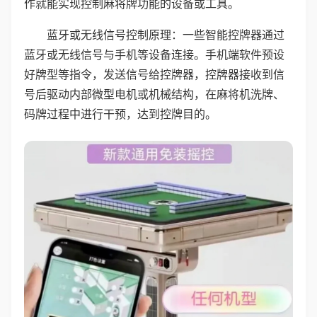
作就能实现控制麻将牌功能的设备或工具。
蓝牙或无线信号控制原理：一些智能控牌器通过
蓝牙或无线信号与手机等设备连接。手机端软件预设
好牌型等指令，发送信号给控牌器，控牌器接收到信
号后驱动内部微型电机或机械结构，在麻将机洗牌、
码牌过程中进行干预，达到控牌目的。