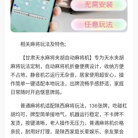
相关麻将玩法及特色;
【甘肃天水麻将夹胡自动麻将机】专为天水夹胡
麻将玩法定制，自动麻将机折叠便携设计，收纳方便
不占地，静音机芯运行无杂音，居家使用超安心，操
作简单一键适配本地玩法，出牌流畅手感舒适，家庭
日常随时开启惬意牌局。
普通麻将机适配陕西麻将玩法，136张牌，吃碰杠
胡均可，牌型简单接地气，机器运行稳定，不卡牌不
发烫，按键清晰，老人操作无压力，普通麻将机价格
亲民，耐用好打理，是陕西家庭长辈娱乐、亲友聚会