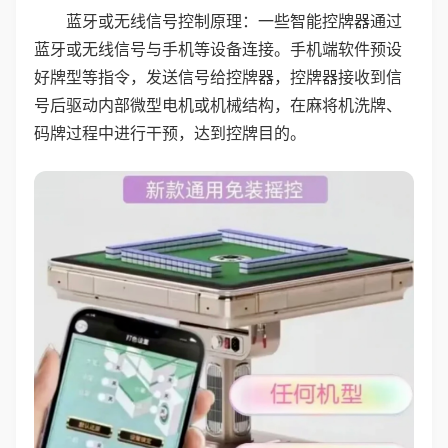
蓝牙或无线信号控制原理：一些智能控牌器通过
蓝牙或无线信号与手机等设备连接。手机端软件预设
好牌型等指令，发送信号给控牌器，控牌器接收到信
号后驱动内部微型电机或机械结构，在麻将机洗牌、
码牌过程中进行干预，达到控牌目的。