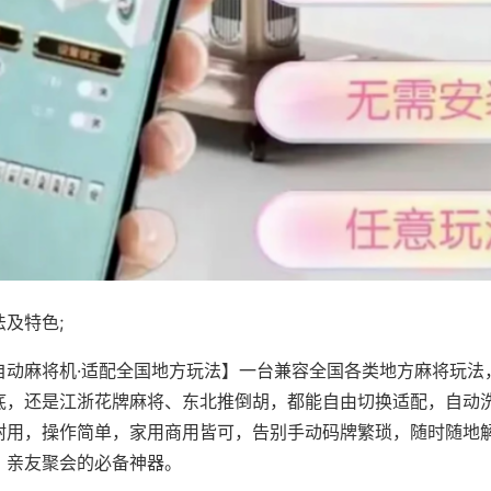
及特色;
自动麻将机·适配全国地方玩法】一台兼容全国各类地方麻将玩法
底，还是江浙花牌麻将、东北推倒胡，都能自由切换适配，自动
耐用，操作简单，家用商用皆可，告别手动码牌繁琐，随时随地
、亲友聚会的必备神器。