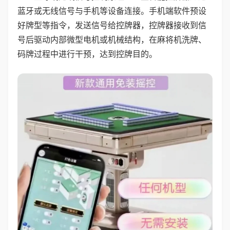
蓝牙或无线信号与手机等设备连接。手机端软件预设
好牌型等指令，发送信号给控牌器，控牌器接收到信
号后驱动内部微型电机或机械结构，在麻将机洗牌、
码牌过程中进行干预，达到控牌目的。