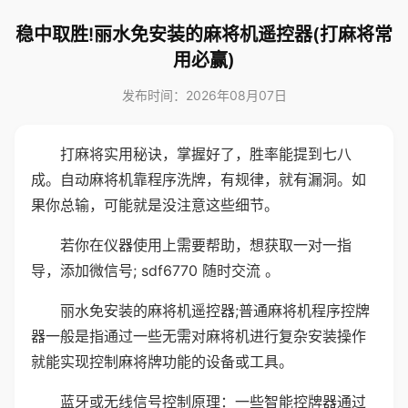
稳中取胜!丽水免安装的麻将机遥控器(打麻将常
用必赢)
发布时间：2026年08月07日
打麻将实用秘诀，掌握好了，胜率能提到七八
成。自动麻将机靠程序洗牌，有规律，就有漏洞。如
果你总输，可能就是没注意这些细节。
若你在仪器使用上需要帮助，想获取一对一指
导，添加微信号; sdf6770 随时交流 。
丽水免安装的麻将机遥控器;普通麻将机程序控牌
器一般是指通过一些无需对麻将机进行复杂安装操作
就能实现控制麻将牌功能的设备或工具。
蓝牙或无线信号控制原理：一些智能控牌器通过