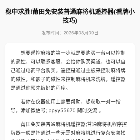
稳中求胜!莆田免安装普通麻将机遥控器(看牌小
技巧)
发布时间：2026年08月09日
想要遥控麻将的第一步就是要购买一台可以控制
的遥控，可以联系客服，会给你购买渠道，也可以自
己通过电商平台购买。遥控是通过主板来控制麻将牌
的磁性，和骰子的磁性来控制麻将机来洗牌，遥控器
是通过你预先编好的程序。
若你在仪器使用上需要帮助，想获取一对一指
导，添加微信号; ppyy55670 随时交流 。
莆田免安装普通麻将机遥控器;普通麻将机程序控
牌器一般是指通过一些无需对麻将机进行复杂安装操