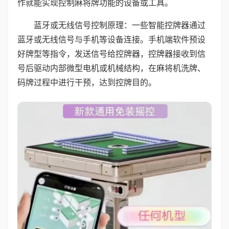
作就能实现控制麻将牌功能的设备或工具。
蓝牙或无线信号控制原理：一些智能控牌器通过
蓝牙或无线信号与手机等设备连接。手机端软件预设
好牌型等指令，发送信号给控牌器，控牌器接收到信
号后驱动内部微型电机或机械结构，在麻将机洗牌、
码牌过程中进行干预，达到控牌目的。