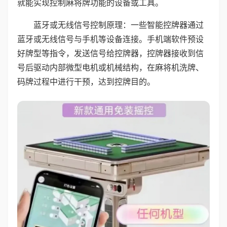
就能实现控制麻将牌功能的设备或工具。
蓝牙或无线信号控制原理：一些智能控牌器通过
蓝牙或无线信号与手机等设备连接。手机端软件预设
好牌型等指令，发送信号给控牌器，控牌器接收到信
号后驱动内部微型电机或机械结构，在麻将机洗牌、
码牌过程中进行干预，达到控牌目的。