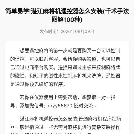
简单易学!湛江麻将机遥控器怎么安装(千术手法
图解100种)
发布时间：2026年08月09日
想要遥控麻将的第一步就是要购买一台可以控制
的遥控，可以联系客服，会给你购买渠道，也可以自
己通过电商平台购买。遥控是通过主板来控制麻将牌
的磁性，和骰子的磁性来控制麻将机来洗牌，遥控器
是通过你预先编好的程序。
若你在仪器使用上需要帮助，想获取一对一指
导，添加微信号; ppyy55670 随时交流 。
湛江麻将机遥控器怎么安装;普通麻将机程序控牌
器一般是指通过一些无需对麻将机进行复杂安装操作