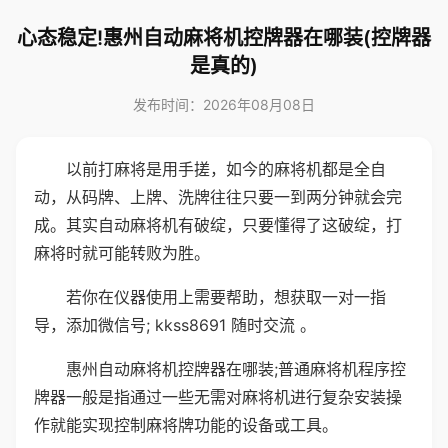
心态稳定!惠州自动麻将机控牌器在哪装(控牌器
是真的)
发布时间：2026年08月08日
以前打麻将是用手搓，如今的麻将机都是全自
动，从码牌、上牌、洗牌往往只要一到两分钟就会完
成。其实自动麻将机有破绽，只要懂得了这破绽，打
麻将时就可能转败为胜。
若你在仪器使用上需要帮助，想获取一对一指
导，添加微信号; kkss8691 随时交流 。
惠州自动麻将机控牌器在哪装;普通麻将机程序控
牌器一般是指通过一些无需对麻将机进行复杂安装操
作就能实现控制麻将牌功能的设备或工具。