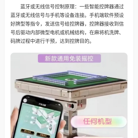
蓝牙或无线信号控制原理：一些智能控牌器通过
蓝牙或无线信号与手机等设备连接。手机端软件预设
好牌型等指令，发送信号给控牌器，控牌器接收到信
号后驱动内部微型电机或机械结构，在麻将机洗牌、
码牌过程中进行干预，达到控牌目的。