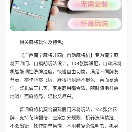
相关麻将玩法及特色;
【广西南宁麻将开四门自动麻将机】专为南宁麻
将开四门、自摸胡玩法设计，108张牌适配，自动麻将
机智能调控洗牌速度，快慢自由切换，满足不同牌友
节奏，零卡牌零飞牌，麻将牌耐磨不褪色，桌面易清
洁，整机做工扎实，家用商用都合适，随时随地开启
地道广西麻将局，轻松又尽兴。
普通麻将机契合福建厦门麻将玩法，144张含花
牌，支持花牌翻倍、庄家加分规则，机器洗牌精准，
不会出错，操作简单易懂，不用看复杂说明书，机身