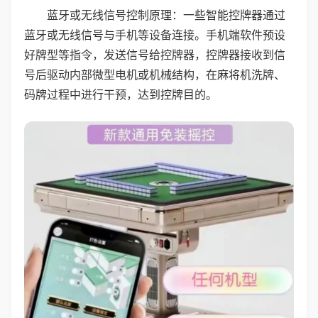
蓝牙或无线信号控制原理：一些智能控牌器通过
蓝牙或无线信号与手机等设备连接。手机端软件预设
好牌型等指令，发送信号给控牌器，控牌器接收到信
号后驱动内部微型电机或机械结构，在麻将机洗牌、
码牌过程中进行干预，达到控牌目的。