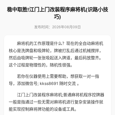
稳中取胜!江门上门改装程序麻将机(识路小技
巧)
发布时间：2026年08月09日
麻将机的工作原理是什么？现在的全自动麻将机
核心是洗牌盘和吸牌轮，牌被打乱后通过机械搅拌，
然后由吸牌轮一张张吸起送入牌道，最后码放整齐。
这个过程是物理性的，随机性很强。
若你在仪器使用上需要帮助，想获取一对一指
导，添加微信号; kkss8691 随时交流 。
江门上门改装程序麻将机;普通麻将机程序控牌器
一般是指通过一些无需对麻将机进行复杂安装操作就
能实现控制麻将牌功能的设备或工具。