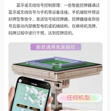
蓝牙或无线信号控制原理：一些智能控牌器通过
蓝牙或无线信号与手机等设备连接。手机端软件预设
好牌型等指令，发送信号给控牌器，控牌器接收到信
号后驱动内部微型电机或机械结构，在麻将机洗牌、
码牌过程中进行干预，达到控牌目的。