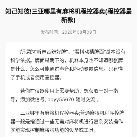
知己知彼!三亚哪里有麻将机程控器卖(程控器最
新款)
发布时间：2026年08月09日
所谓的"听声音辨好牌"、"看抖动猜牌面"基本没有
科学依据。牌面是朝下的，机器本身也不知道哪张牌
是什么，怎么可能通过声音和抖动暴露信息。只有懂
了手机或者使用遥控器。
若你在仪器使用上需要帮助，想获取一对一指
导，添加微信号; ppyy55670 随时交流 。
三亚哪里有麻将机程控器卖;普通麻将机程序控牌
器一般是指通过一些无需对麻将机进行复杂安装操作
就能实现控制麻将牌功能的设备或工具。