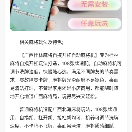
相关麻将玩法及特色;
【广西桂林麻将自摸开杠自动麻将机】专为桂林
麻将自摸开杠玩法打造，108张牌适配，自动麻将机可
调节洗牌速度，快慢随心选，满足不同牌友的节奏需
求，零故障零卡牌，麻将牌光滑耐磨不易褪色，桌面
易清洁打理，不管是家用还是小店商用，都能随时随
地开启地道广西麻将局，玩得尽兴又轻松。
普通麻将机适配广西北海麻将玩法，108张牌通
用，自摸胡、杠开胡、抢杠胡均可，机器可调节洗牌
速度，不卡牌不飞牌，桌面易清洁，麻将质感细腻，