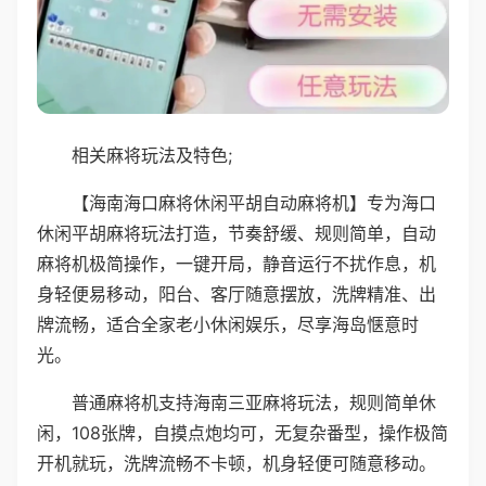
相关麻将玩法及特色;
【海南海口麻将休闲平胡自动麻将机】专为海口
休闲平胡麻将玩法打造，节奏舒缓、规则简单，自动
麻将机极简操作，一键开局，静音运行不扰作息，机
身轻便易移动，阳台、客厅随意摆放，洗牌精准、出
牌流畅，适合全家老小休闲娱乐，尽享海岛惬意时
光。
普通麻将机支持海南三亚麻将玩法，规则简单休
闲，108张牌，自摸点炮均可，无复杂番型，操作极简
开机就玩，洗牌流畅不卡顿，机身轻便可随意移动。