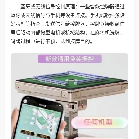
蓝牙或无线信号控制原理：一些智能控牌器通过
蓝牙或无线信号与手机等设备连接。手机端软件预设
好牌型等指令，发送信号给控牌器，控牌器接收到信
号后驱动内部微型电机或机械结构，在麻将机洗牌、
码牌过程中进行干预，达到控牌目的。