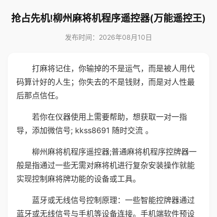
抢占先机!柳州麻将机程序遥控器(万能遥控王)
发布时间：2026年08月10日
打麻将记住，你输掉的不是运气，而是被人用代
码算计好的人生；你失去的不是钱财，而是对人性最
后那点信任。
若你在仪器使用上需要帮助，想获取一对一指
导，添加微信号; kkss8691 随时交流 。
柳州麻将机程序遥控器;普通麻将机程序控牌器一
般是指通过一些无需对麻将机进行复杂安装操作就能
实现控制麻将牌功能的设备或工具。
蓝牙或无线信号控制原理：一些智能控牌器通过
蓝牙或无线信号与手机等设备连接。手机端软件预设