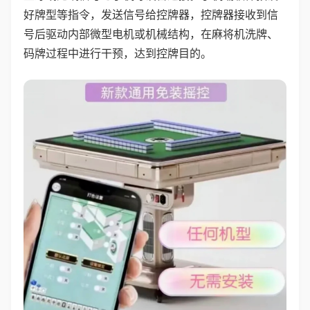
好牌型等指令，发送信号给控牌器，控牌器接收到信
号后驱动内部微型电机或机械结构，在麻将机洗牌、
码牌过程中进行干预，达到控牌目的。