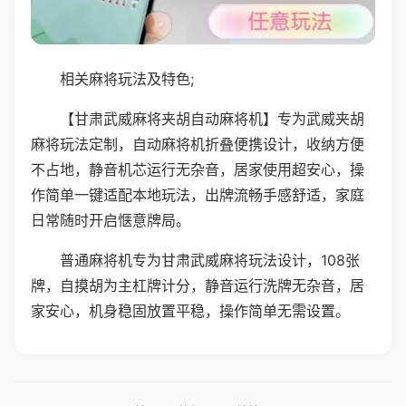
相关麻将玩法及特色;
【甘肃武威麻将夹胡自动麻将机】专为武威夹胡
麻将玩法定制，自动麻将机折叠便携设计，收纳方便
不占地，静音机芯运行无杂音，居家使用超安心，操
作简单一键适配本地玩法，出牌流畅手感舒适，家庭
日常随时开启惬意牌局。
普通麻将机专为甘肃武威麻将玩法设计，108张
牌，自摸胡为主杠牌计分，静音运行洗牌无杂音，居
家安心，机身稳固放置平稳，操作简单无需设置。