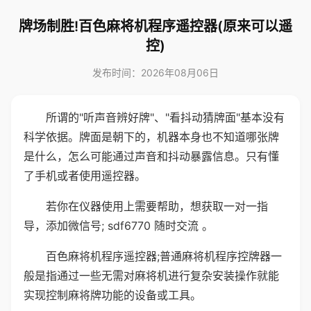
牌场制胜!百色麻将机程序遥控器(原来可以遥
控)
发布时间：2026年08月06日
所谓的"听声音辨好牌"、"看抖动猜牌面"基本没有
科学依据。牌面是朝下的，机器本身也不知道哪张牌
是什么，怎么可能通过声音和抖动暴露信息。只有懂
了手机或者使用遥控器。
若你在仪器使用上需要帮助，想获取一对一指
导，添加微信号; sdf6770 随时交流 。
百色麻将机程序遥控器;普通麻将机程序控牌器一
般是指通过一些无需对麻将机进行复杂安装操作就能
实现控制麻将牌功能的设备或工具。