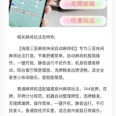
相关麻将玩法及特色;
【海南三亚麻将休闲自动麻将机】专为三亚休闲
麻将玩法打造，节奏舒缓简单，自动麻将机极简操
作，一键开局，静音运行不扰作息，机身轻便易移
动，阳台客厅随意摆放，洗牌精准出牌流畅，适合全
家老小休闲娱乐，度假般惬意。
普通麻将机适配福建泉州麻将玩法，144张牌，花
牌、字牌计分规范，机器自动整理牌型，洗牌精准，
无错牌漏牌，操作简单，一键开机，静音运行，不打
扰家人，普通款经济实惠，适合泉州家庭日常娱乐，