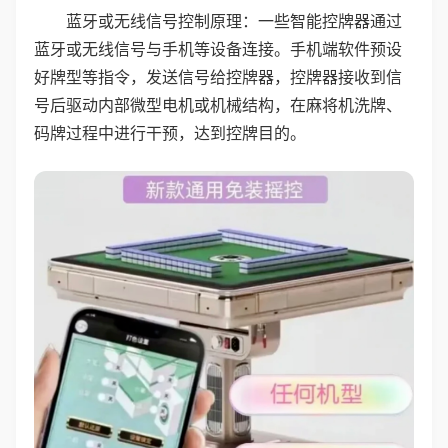
蓝牙或无线信号控制原理：一些智能控牌器通过
蓝牙或无线信号与手机等设备连接。手机端软件预设
好牌型等指令，发送信号给控牌器，控牌器接收到信
号后驱动内部微型电机或机械结构，在麻将机洗牌、
码牌过程中进行干预，达到控牌目的。