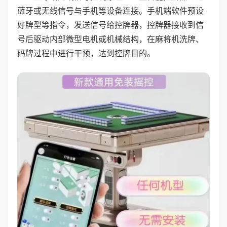
蓝牙或无线信号与手机等设备连接。手机端软件预设
好牌型等指令，发送信号给控牌器，控牌器接收到信
号后驱动内部微型电机或机械结构，在麻将机洗牌、
码牌过程中进行干预，达到控牌目的。