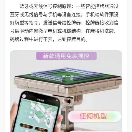
蓝牙或无线信号控制原理：一些智能控牌器通过
蓝牙或无线信号与手机等设备连接。手机端软件预设
好牌型等指令，发送信号给控牌器，控牌器接收到信
号后驱动内部微型电机或机械结构，在麻将机洗牌、
码牌过程中进行干预，达到控牌目的。