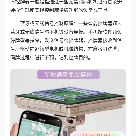
序控牌器一般是指通过一些无需对麻将机进行复杂安
装操作就能实现控制麻将牌功能的设备或工具。
蓝牙或无线信号控制原理：一些智能控牌器通过
蓝牙或无线信号与手机等设备连接。手机端软件预设
好牌型等指令，发送信号给控牌器，控牌器接收到信
号后驱动内部微型电机或机械结构，在麻将机洗牌、
码牌过程中进行干预，达到控牌目的。