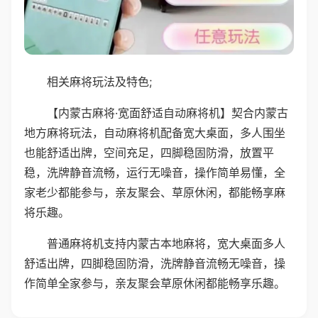
相关麻将玩法及特色;
【内蒙古麻将·宽面舒适自动麻将机】契合内蒙古
地方麻将玩法，自动麻将机配备宽大桌面，多人围坐
也能舒适出牌，空间充足，四脚稳固防滑，放置平
稳，洗牌静音流畅，运行无噪音，操作简单易懂，全
家老少都能参与，亲友聚会、草原休闲，都能畅享麻
将乐趣。
普通麻将机支持内蒙古本地麻将，宽大桌面多人
舒适出牌，四脚稳固防滑，洗牌静音流畅无噪音，操
作简单全家参与，亲友聚会草原休闲都能畅享乐趣。