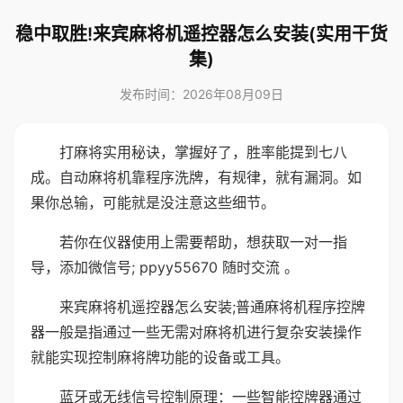
稳中取胜!来宾麻将机遥控器怎么安装(实用干货
集)
发布时间：2026年08月09日
打麻将实用秘诀，掌握好了，胜率能提到七八
成。自动麻将机靠程序洗牌，有规律，就有漏洞。如
果你总输，可能就是没注意这些细节。
若你在仪器使用上需要帮助，想获取一对一指
导，添加微信号; ppyy55670 随时交流 。
来宾麻将机遥控器怎么安装;普通麻将机程序控牌
器一般是指通过一些无需对麻将机进行复杂安装操作
就能实现控制麻将牌功能的设备或工具。
蓝牙或无线信号控制原理：一些智能控牌器通过