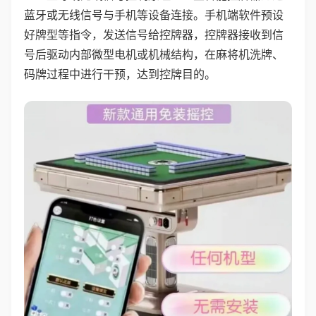
蓝牙或无线信号与手机等设备连接。手机端软件预设
好牌型等指令，发送信号给控牌器，控牌器接收到信
号后驱动内部微型电机或机械结构，在麻将机洗牌、
码牌过程中进行干预，达到控牌目的。