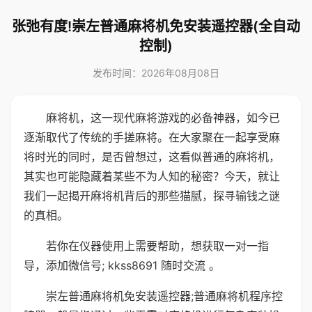
张弛有度!崇左普通麻将机免安装遥控器(全自动
控制)
发布时间：2026年08月08日
麻将机，这一现代麻将游戏的必备神器，如今已
逐渐取代了传统的手搓麻将。在大家聚在一起享受麻
将时光的同时，是否曾想过，这看似普通的麻将机，
其实也可能隐藏着某些不为人知的秘密？今天，就让
我们一起揭开麻将机背后的那些猫腻，探寻输钱之谜
的真相。
若你在仪器使用上需要帮助，想获取一对一指
导，添加微信号; kkss8691 随时交流 。
崇左普通麻将机免安装遥控器;普通麻将机程序控