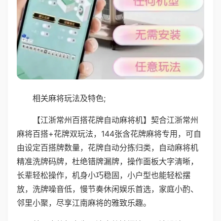
相关麻将玩法及特色;
【江浙常州百搭花牌自动麻将机】契合江浙常州
麻将百搭+花牌双玩法，144张含花牌麻将专用，可自
由设定百搭牌数量，花牌自动分拣归类，自动麻将机
精准洗牌码牌，杜绝错牌漏牌，操作面板大字清晰，
长辈轻松操作，机身小巧稳固，小户型也能轻松摆
放，洗牌噪音低，慢节奏休闲娱乐首选，家庭小酌、
邻里小聚，尽享江南麻将的雅致乐趣。