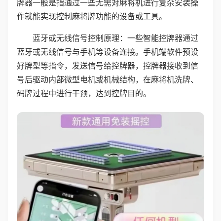
牌器一般是指通过一些无需对麻将机进行复杂安装操
作就能实现控制麻将牌功能的设备或工具。
蓝牙或无线信号控制原理：一些智能控牌器通过
蓝牙或无线信号与手机等设备连接。手机端软件预设
好牌型等指令，发送信号给控牌器，控牌器接收到信
号后驱动内部微型电机或机械结构，在麻将机洗牌、
码牌过程中进行干预，达到控牌目的。