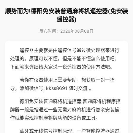
顺势而为!德阳免安装普通麻将机遥控器(免安装
遥控器)
发布时间：2026年08月08日
遥控器主要就是由遥控信号通过微处理器来进行
处理的。原理可以不懂，但是不能不懂怎么使用吧。
下面就来详细给大家说一说遥控器的使用方法吧。
若你在仪器使用上需要帮助，想获取一对一指
导，添加微信号; kkss8691 随时交流 。
德阳免安装普通麻将机遥控器;普通麻将机程序控
牌器一般是指通过一些无需对麻将机进行复杂安装操
作就能实现控制麻将牌功能的设备或工具。
蓝牙或无线信号控制原理：一些智能控牌器通过