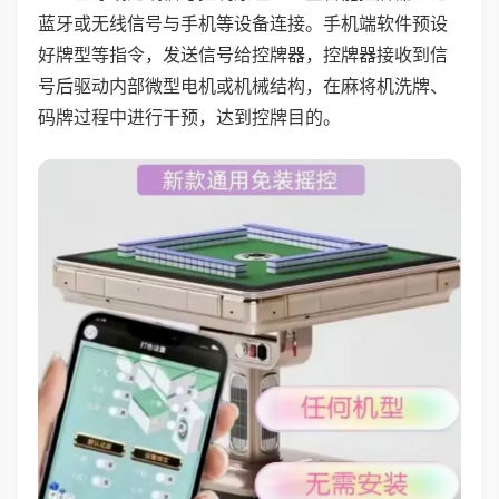
蓝牙或无线信号与手机等设备连接。手机端软件预设
好牌型等指令，发送信号给控牌器，控牌器接收到信
号后驱动内部微型电机或机械结构，在麻将机洗牌、
码牌过程中进行干预，达到控牌目的。