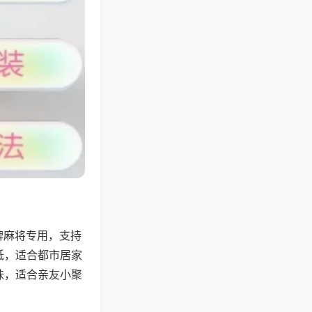
牌麻将专用，支持
低，适合都市居家
味，适合亲友小聚