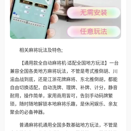
相关麻将玩法及特色;
【通用款全自动麻将机·适配全国地方玩法】一台
兼容全国各类地方麻将玩法，不管是粤式推倒胡、川
渝血战到底，还是江浙花牌麻将、东北推倒胡，都能
自由切换适配，自动洗牌、理牌、补牌、计分，静音
耐用，操作简单，家用商用皆可，告别手动码牌繁
琐，随时随地解锁本地麻将乐趣，是休闲娱乐、亲友
聚会的必备神器。
普通麻将机通用全国多数基础地方玩法，不管是