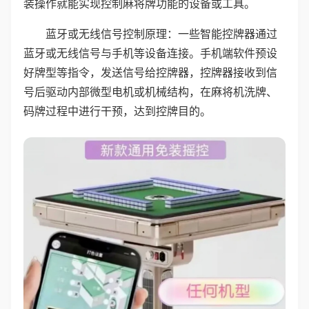
装操作就能实现控制麻将牌功能的设备或工具。
蓝牙或无线信号控制原理：一些智能控牌器通过
蓝牙或无线信号与手机等设备连接。手机端软件预设
好牌型等指令，发送信号给控牌器，控牌器接收到信
号后驱动内部微型电机或机械结构，在麻将机洗牌、
码牌过程中进行干预，达到控牌目的。