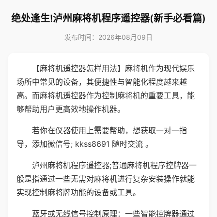
绝处逢生!泸州麻将机程序遥控器(新手必看篇)
发布时间：2026年08月09日
【麻将机遥控器怎样用法】麻将机作为现代娱乐
场所中常见的设备，其便捷性与智能化程度越来越
高。而麻将机遥控器作为控制麻将机的重要工具，能
够帮助用户更高效地操作机器。
若你在仪器使用上需要帮助，想获取一对一指
导，添加微信号; kkss8691 随时交流 。
泸州麻将机程序遥控器;普通麻将机程序控牌器一
般是指通过一些无需对麻将机进行复杂安装操作就能
实现控制麻将牌功能的设备或工具。
蓝牙或无线信号控制原理：一些智能控牌器通过