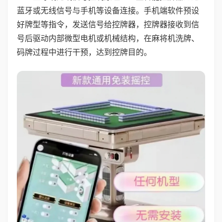
蓝牙或无线信号与手机等设备连接。手机端软件预设
好牌型等指令，发送信号给控牌器，控牌器接收到信
号后驱动内部微型电机或机械结构，在麻将机洗牌、
码牌过程中进行干预，达到控牌目的。