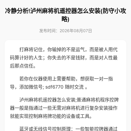
冷静分析!泸州麻将机遥控器怎么安装(防守小攻
略)
发布时间：2026年08月07日
打麻将记住，你输掉的不是运气，而是被人用代
码算计好的人生；你失去的不是钱财，而是对人性最
后那点信任。
若你在仪器使用上需要帮助，想获取一对一指
导，添加微信号; sdf6770 随时交流 。
泸州麻将机遥控器怎么安装;普通麻将机程序控牌
器一般是指通过一些无需对麻将机进行复杂安装操作
就能实现控制麻将牌功能的设备或工具。
蓝牙或无线信号控制原理：一些智能控牌器通过