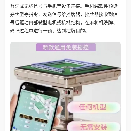
蓝牙或无线信号与手机等设备连接。手机端软件预设
好牌型等指令，发送信号给控牌器，控牌器接收到信
号后驱动内部微型电机或机械结构，在麻将机洗牌、
码牌过程中进行干预，达到控牌目的。