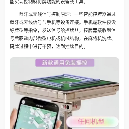
能实现控制麻将牌功能的设备或工具。
蓝牙或无线信号控制原理：一些智能控牌器通过
蓝牙或无线信号与手机等设备连接。手机端软件预设
好牌型等指令，发送信号给控牌器，控牌器接收到信
号后驱动内部微型电机或机械结构，在麻将机洗牌、
码牌过程中进行干预，达到控牌目的。