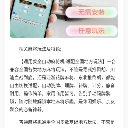
相关麻将玩法及特色;
【通用款全自动麻将机·适配全国地方玩法】一台
兼容全国各类地方麻将玩法，不管是粤式推倒胡、川
渝血战到底，还是江浙花牌麻将、东北推倒胡，都能
自由切换适配，自动洗牌、理牌、补牌、计分，静音
耐用，操作简单，家用商用皆可，告别手动码牌繁
琐，随时随地解锁本地麻将乐趣，是休闲娱乐、亲友
聚会的必备神器。
普通麻将机通用全国多数基础地方玩法，不管是