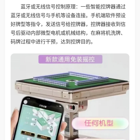
蓝牙或无线信号控制原理：一些智能控牌器通过
蓝牙或无线信号与手机等设备连接。手机端软件预设
好牌型等指令，发送信号给控牌器，控牌器接收到信
号后驱动内部微型电机或机械结构，在麻将机洗牌、
码牌过程中进行干预，达到控牌目的。