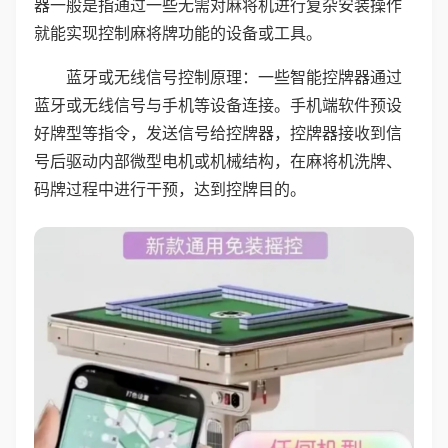
器一般是指通过一些无需对麻将机进行复杂安装操作
就能实现控制麻将牌功能的设备或工具。
蓝牙或无线信号控制原理：一些智能控牌器通过
蓝牙或无线信号与手机等设备连接。手机端软件预设
好牌型等指令，发送信号给控牌器，控牌器接收到信
号后驱动内部微型电机或机械结构，在麻将机洗牌、
码牌过程中进行干预，达到控牌目的。