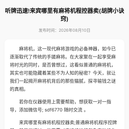
听牌迅速!来宾哪里有麻将机程控器卖(胡牌小诀
窍)
发布时间：2026年08月10日
麻将机，这一现代麻将游戏的必备神器，如今已
逐渐取代了传统的手搓麻将。在大家聚在一起享受麻
将时光的同时，是否曾想过，这看似普通的麻将机，
其实也可能隐藏着某些不为人知的秘密？今天，就让
我们一起揭开麻将机背后的那些猫腻，探寻输钱之谜
的真相。
若你在仪器使用上需要帮助，想获取一对一指
导，添加微信号; sdf6770 随时交流 。
来宾哪里有麻将机程控器卖;普通麻将机程序控牌