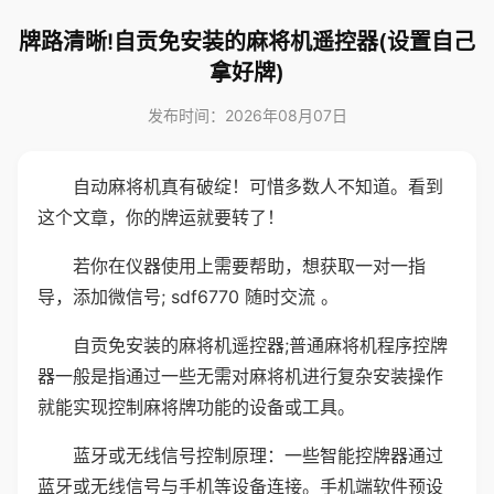
牌路清晰!自贡免安装的麻将机遥控器(设置自己
拿好牌)
发布时间：2026年08月07日
自动麻将机真有破绽！可惜多数人不知道。看到
这个文章，你的牌运就要转了！
若你在仪器使用上需要帮助，想获取一对一指
导，添加微信号; sdf6770 随时交流 。
自贡免安装的麻将机遥控器;普通麻将机程序控牌
器一般是指通过一些无需对麻将机进行复杂安装操作
就能实现控制麻将牌功能的设备或工具。
蓝牙或无线信号控制原理：一些智能控牌器通过
蓝牙或无线信号与手机等设备连接。手机端软件预设