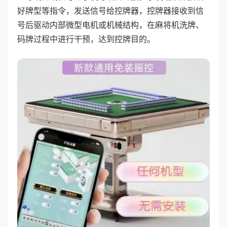
好牌型等指令，发送信号给控牌器，控牌器接收到信
号后驱动内部微型电机或机械结构，在麻将机洗牌、
码牌过程中进行干预，达到控牌目的。