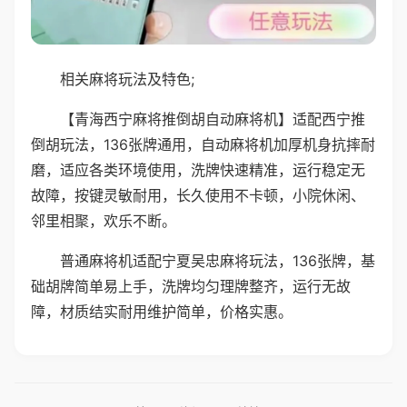
相关麻将玩法及特色;
【青海西宁麻将推倒胡自动麻将机】适配西宁推
倒胡玩法，136张牌通用，自动麻将机加厚机身抗摔耐
磨，适应各类环境使用，洗牌快速精准，运行稳定无
故障，按键灵敏耐用，长久使用不卡顿，小院休闲、
邻里相聚，欢乐不断。
普通麻将机适配宁夏吴忠麻将玩法，136张牌，基
础胡牌简单易上手，洗牌均匀理牌整齐，运行无故
障，材质结实耐用维护简单，价格实惠。