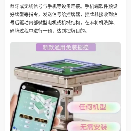
蓝牙或无线信号与手机等设备连接。手机端软件预设
好牌型等指令，发送信号给控牌器，控牌器接收到信
号后驱动内部微型电机或机械结构，在麻将机洗牌、
码牌过程中进行干预，达到控牌目的。