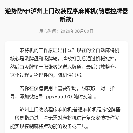
逆势防守!泸州上门改装程序麻将机(随意控牌器
新款)
发布时间：2026年08月09日
麻将机的工作原理是什么？现在的全自动麻将机
核心是洗牌盘和吸牌轮，牌被打乱后通过机械搅拌，
然后由吸牌轮一张张吸起送入牌道，最后码放整齐。
这个过程是物理性的，随机性很强。
若你在仪器使用上需要帮助，想获取一对一指
导，添加微信号; ppyy55670 随时交流 。
泸州上门改装程序麻将机;普通麻将机程序控牌器
一般是指通过一些无需对麻将机进行复杂安装操作就
能实现控制麻将牌功能的设备或工具。