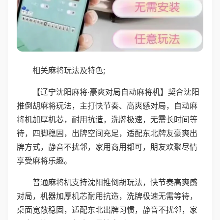
相关麻将玩法及特色;
【辽宁沈阳麻将·豪爽对局自动麻将机】契合沈阳
推倒胡麻将玩法，主打快节奏、高爽感对局，自动麻
将机加厚机芯，耐用抗造，洗牌极速，无需长时间等
待，四脚稳固，出牌空间充足，适配东北牌友豪爽出
牌方式，静音不扰邻，家用商用都可，朋友欢聚尽情
享受麻将乐趣。
普通麻将机支持沈阳推倒胡玩法，快节奏高爽感
对局，机器加厚机芯耐用抗造，洗牌极速无需等待，
桌面宽敞稳固，适配东北出牌习惯，静音不扰邻，家