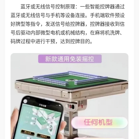
蓝牙或无线信号控制原理：一些智能控牌器通过
蓝牙或无线信号与手机等设备连接。手机端软件预设
好牌型等指令，发送信号给控牌器，控牌器接收到信
号后驱动内部微型电机或机械结构，在麻将机洗牌、
码牌过程中进行干预，达到控牌目的。