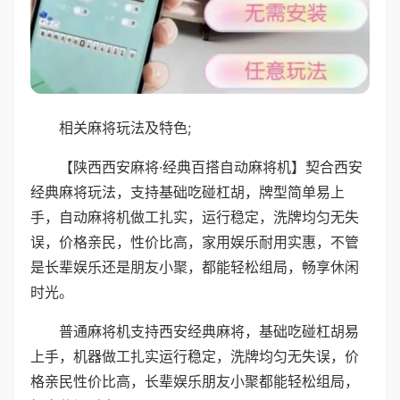
相关麻将玩法及特色;
【陕西西安麻将·经典百搭自动麻将机】契合西安
经典麻将玩法，支持基础吃碰杠胡，牌型简单易上
手，自动麻将机做工扎实，运行稳定，洗牌均匀无失
误，价格亲民，性价比高，家用娱乐耐用实惠，不管
是长辈娱乐还是朋友小聚，都能轻松组局，畅享休闲
时光。
普通麻将机支持西安经典麻将，基础吃碰杠胡易
上手，机器做工扎实运行稳定，洗牌均匀无失误，价
格亲民性价比高，长辈娱乐朋友小聚都能轻松组局，