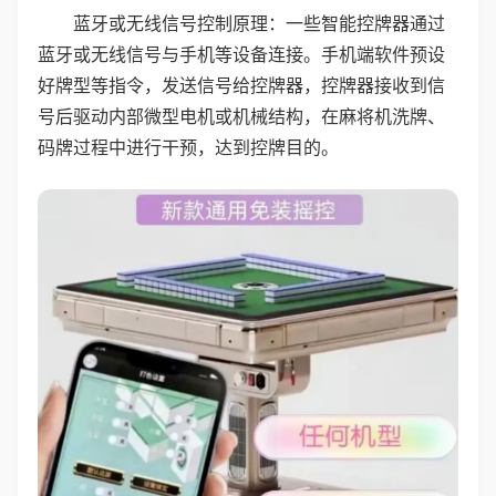
蓝牙或无线信号控制原理：一些智能控牌器通过
蓝牙或无线信号与手机等设备连接。手机端软件预设
好牌型等指令，发送信号给控牌器，控牌器接收到信
号后驱动内部微型电机或机械结构，在麻将机洗牌、
码牌过程中进行干预，达到控牌目的。