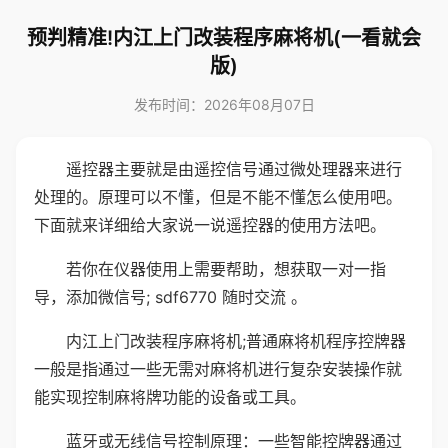
预判精准!内江上门改装程序麻将机(一看就会
版)
发布时间：2026年08月07日
遥控器主要就是由遥控信号通过微处理器来进行
处理的。原理可以不懂，但是不能不懂怎么使用吧。
下面就来详细给大家说一说遥控器的使用方法吧。
若你在仪器使用上需要帮助，想获取一对一指
导，添加微信号; sdf6770 随时交流 。
内江上门改装程序麻将机;普通麻将机程序控牌器
一般是指通过一些无需对麻将机进行复杂安装操作就
能实现控制麻将牌功能的设备或工具。
蓝牙或无线信号控制原理：一些智能控牌器通过