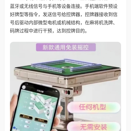
蓝牙或无线信号与手机等设备连接。手机端软件预设
好牌型等指令，发送信号给控牌器，控牌器接收到信
号后驱动内部微型电机或机械结构，在麻将机洗牌、
码牌过程中进行干预，达到控牌目的。