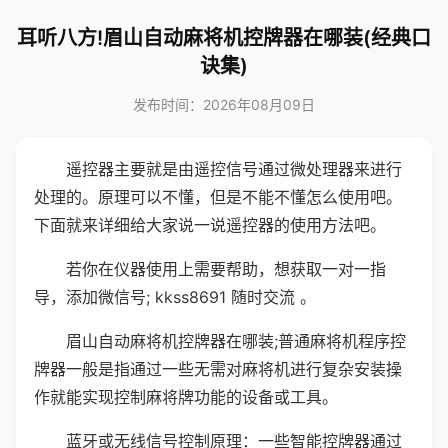
耳听八方!眉山自动麻将机控牌器在哪装(经典口
诀集)
发布时间：2026年08月09日
遥控器主要就是由遥控信号通过微处理器来进行
处理的。原理可以不懂，但是不能不懂怎么使用吧。
下面就来详细给大家说一说遥控器的使用方法吧。
若你在仪器使用上需要帮助，想获取一对一指
导，添加微信号; kkss8691 随时交流 。
眉山自动麻将机控牌器在哪装;普通麻将机程序控
牌器一般是指通过一些无需对麻将机进行复杂安装操
作就能实现控制麻将牌功能的设备或工具。
蓝牙或无线信号控制原理：一些智能控牌器通过