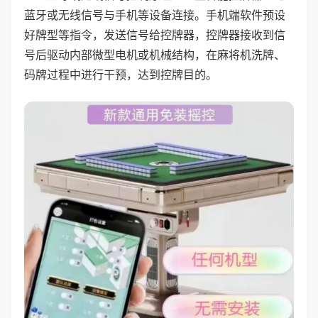
蓝牙或无线信号与手机等设备连接。手机端软件预设
好牌型等指令，发送信号给控牌器，控牌器接收到信
号后驱动内部微型电机或机械结构，在麻将机洗牌、
码牌过程中进行干预，达到控牌目的。