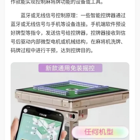
作就能实现控制麻将牌功能的设备或工具。
蓝牙或无线信号控制原理：一些智能控牌器通过
蓝牙或无线信号与手机等设备连接。手机端软件预设
好牌型等指令，发送信号给控牌器，控牌器接收到信
号后驱动内部微型电机或机械结构，在麻将机洗牌、
码牌过程中进行干预，达到控牌目的。