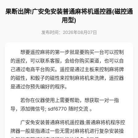
果断出牌!广安免安装普通麻将机遥控器(磁控通
用型)
发布时间：2026年08月07日
想要遥控麻将的第一步就是要购买一台可以控制
的遥控，可以联系客服，会给你购买渠道，也可以自
己通过电商平台购买。遥控是通过主板来控制麻将牌
的磁性，和骰子的磁性来控制麻将机来洗牌，遥控器
是通过你预先编好的程序。
若你在仪器使用上需要帮助，想获取一对一指
导，添加微信号; sdf6770 随时交流 。
广安免安装普通麻将机遥控器;普通麻将机程序控
牌器一般是指通过一些无需对麻将机进行复杂安装操