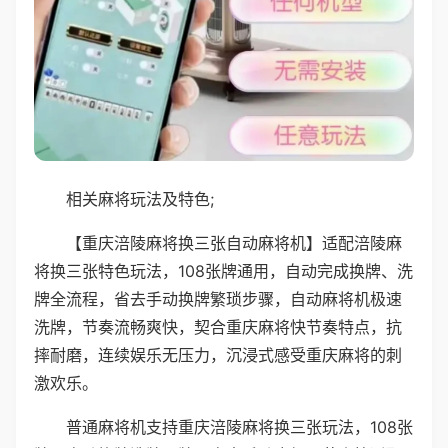
相关麻将玩法及特色;
【重庆涪陵麻将换三张自动麻将机】适配涪陵麻
将换三张特色玩法，108张牌通用，自动完成换牌、洗
牌全流程，省去手动换牌繁琐步骤，自动麻将机极速
洗牌，节奏流畅爽快，契合重庆麻将快节奏特点，抗
摔耐磨，连续娱乐无压力，沉浸式感受重庆麻将的刺
激欢乐。
普通麻将机支持重庆涪陵麻将换三张玩法，108张