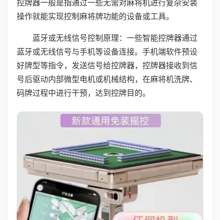
控牌器一般是指通过一些无需对麻将机进行复杂安装
操作就能实现控制麻将牌功能的设备或工具。
蓝牙或无线信号控制原理：一些智能控牌器通过
蓝牙或无线信号与手机等设备连接。手机端软件预设
好牌型等指令，发送信号给控牌器，控牌器接收到信
号后驱动内部微型电机或机械结构，在麻将机洗牌、
码牌过程中进行干预，达到控牌目的。