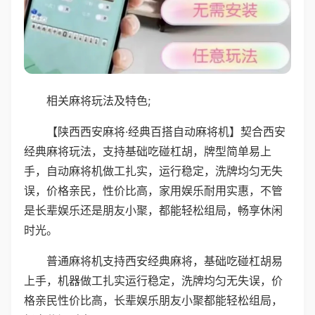
相关麻将玩法及特色;
【陕西西安麻将·经典百搭自动麻将机】契合西安
经典麻将玩法，支持基础吃碰杠胡，牌型简单易上
手，自动麻将机做工扎实，运行稳定，洗牌均匀无失
误，价格亲民，性价比高，家用娱乐耐用实惠，不管
是长辈娱乐还是朋友小聚，都能轻松组局，畅享休闲
时光。
普通麻将机支持西安经典麻将，基础吃碰杠胡易
上手，机器做工扎实运行稳定，洗牌均匀无失误，价
格亲民性价比高，长辈娱乐朋友小聚都能轻松组局，