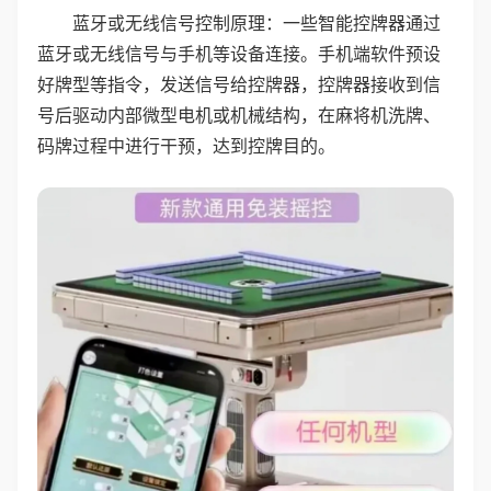
蓝牙或无线信号控制原理：一些智能控牌器通过
蓝牙或无线信号与手机等设备连接。手机端软件预设
好牌型等指令，发送信号给控牌器，控牌器接收到信
号后驱动内部微型电机或机械结构，在麻将机洗牌、
码牌过程中进行干预，达到控牌目的。