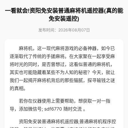
一看就会!资阳免安装普通麻将机遥控器(真的能
免安装遥控)
发布时间：2026年08月07日
麻将机，这一现代麻将游戏的必备神器，如今已
逐渐取代了传统的手搓麻将。在大家聚在一起享受麻
将时光的同时，是否曾想过，这看似普通的麻将机，
其实也可能隐藏着某些不为人知的秘密？今天，就让
我们一起揭开麻将机背后的那些猫腻，探寻输钱之谜
的真相。
若你在仪器使用上需要帮助，想获取一对一指
导，添加微信号; sdf6770 随时交流 。
资阳免安装普通麻将机遥控器;普通麻将机程序控