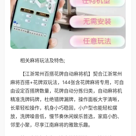
相关麻将玩法及特色;
【江浙常州百搭花牌自动麻将机】契合江浙常州
麻将百搭+花牌双玩法，144张含花牌麻将专用，可自
由设定百搭牌数量，花牌自动分拣归类，自动麻将机
精准洗牌码牌，杜绝错牌漏牌，操作面板大字清晰，
长辈轻松操作，机身小巧稳固，小户型也能轻松摆
放，洗牌噪音低，慢节奏休闲娱乐首选，家庭小酌、
邻里小聚，尽享江南麻将的雅致乐趣。