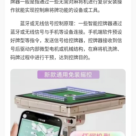
牌器一般是指通过一些无需对麻将机进行复杂安装操
作就能实现控制麻将牌功能的设备或工具。
蓝牙或无线信号控制原理：一些智能控牌器通过
蓝牙或无线信号与手机等设备连接。手机端软件预设
好牌型等指令，发送信号给控牌器，控牌器接收到信
号后驱动内部微型电机或机械结构，在麻将机洗牌、
码牌过程中进行干预，达到控牌目的。