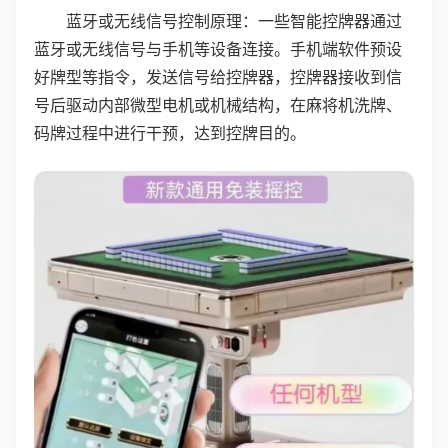
蓝牙或无线信号控制原理：一些智能控牌器通过
蓝牙或无线信号与手机等设备连接。手机端软件预设
好牌型等指令，发送信号给控牌器，控牌器接收到信
号后驱动内部微型电机或机械结构，在麻将机洗牌、
码牌过程中进行干预，达到控牌目的。