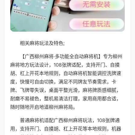
相关麻将玩法及特色;
【广西柳州麻将·多功能全自动麻将机】专为柳州
麻将地方玩法设计，108张牌适配，支持开门、自摸
胡、杠上开花本地规则，自动麻将机智能调控洗牌速
度，快慢可自由切换，满足不同牌友节奏需求，卡
牌、飞牌零失误，桌面平整光滑，麻将牌质感细腻，
耐磨不易褪色，整机易清洁打理，家用商用都合适，
随时随地开启地道柳州麻将局。
普通麻将机适配广西柳州麻将玩法，108张牌通
用，支持开门、自摸胡、杠上开花等本地规则，机器