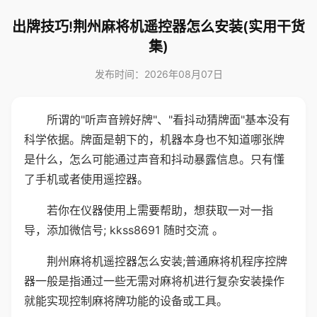
出牌技巧!荆州麻将机遥控器怎么安装(实用干货
集)
发布时间：2026年08月07日
所谓的"听声音辨好牌"、"看抖动猜牌面"基本没有
科学依据。牌面是朝下的，机器本身也不知道哪张牌
是什么，怎么可能通过声音和抖动暴露信息。只有懂
了手机或者使用遥控器。
若你在仪器使用上需要帮助，想获取一对一指
导，添加微信号; kkss8691 随时交流 。
荆州麻将机遥控器怎么安装;普通麻将机程序控牌
器一般是指通过一些无需对麻将机进行复杂安装操作
就能实现控制麻将牌功能的设备或工具。