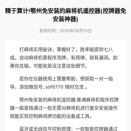
精于算计!鄂州免安装的麻将机遥控器(控牌器免
安装神器)
发布时间：2026年08月10日
打麻将实用秘诀，掌握好了，胜率能提到七八
成。自动麻将机靠程序洗牌，有规律，就有漏洞。如
果你总输，可能就是没注意这些细节。
若你在仪器使用上需要帮助，想获取一对一指
导，添加微信号; sdf6770 随时交流 。
鄂州免安装的麻将机遥控器;普通麻将机程序控牌
器一般是指通过一些无需对麻将机进行复杂安装操作
就能实现控制麻将牌功能的设备或工具。
蓝牙或无线信号控制原理：一些智能控牌器通过