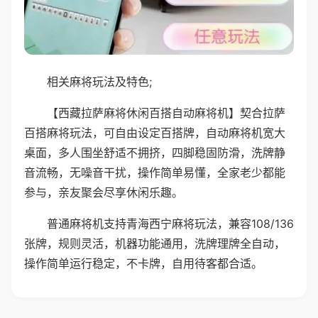
相关麻将玩法及特色;
【西藏拉萨麻将休闲百搭自动麻将机】契合拉萨
百搭麻将玩法，可自由设定百搭牌，自动麻将机宽大
桌面，多人围坐舒适不拥挤，四脚稳固防滑，洗牌静
音流畅，无噪音干扰，操作简单易懂，全家老少都能
参与，亲友聚会尽享休闲乐趣。
普通麻将机支持青海西宁麻将玩法，兼容108/136
张牌，规则灵活，机器功能通用，洗牌理牌全自动，
操作简单运行稳定，不卡牌，自用待客都合适。