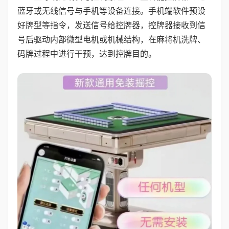
蓝牙或无线信号与手机等设备连接。手机端软件预设
好牌型等指令，发送信号给控牌器，控牌器接收到信
号后驱动内部微型电机或机械结构，在麻将机洗牌、
码牌过程中进行干预，达到控牌目的。