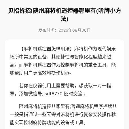
见招拆招!随州麻将机遥控器哪里有(听牌小方
法)
发布时间：2026年08月06日
【麻将机遥控器怎样用法】麻将机作为现代娱乐
场所中常见的设备，其便捷性与智能化程度越来越
高。而麻将机遥控器作为控制麻将机的重要工具，能
够帮助用户更高效地操作机器。
若你在仪器使用上需要帮助，想获取一对一指
导，添加微信号; sdf6770 随时交流 。
随州麻将机遥控器哪里有;普通麻将机程序控牌器
一般是指通过一些无需对麻将机进行复杂安装操作就
能实现控制麻将牌功能的设备或工具。