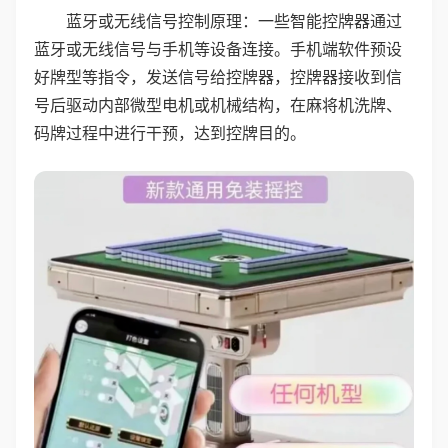
蓝牙或无线信号控制原理：一些智能控牌器通过
蓝牙或无线信号与手机等设备连接。手机端软件预设
好牌型等指令，发送信号给控牌器，控牌器接收到信
号后驱动内部微型电机或机械结构，在麻将机洗牌、
码牌过程中进行干预，达到控牌目的。