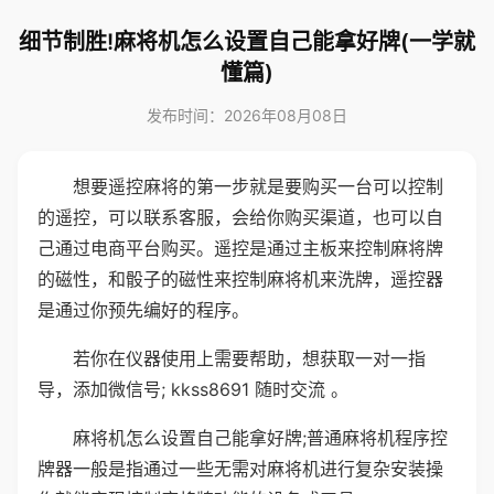
细节制胜!麻将机怎么设置自己能拿好牌(一学就
懂篇)
发布时间：2026年08月08日
想要遥控麻将的第一步就是要购买一台可以控制
的遥控，可以联系客服，会给你购买渠道，也可以自
己通过电商平台购买。遥控是通过主板来控制麻将牌
的磁性，和骰子的磁性来控制麻将机来洗牌，遥控器
是通过你预先编好的程序。
若你在仪器使用上需要帮助，想获取一对一指
导，添加微信号; kkss8691 随时交流 。
麻将机怎么设置自己能拿好牌;普通麻将机程序控
牌器一般是指通过一些无需对麻将机进行复杂安装操