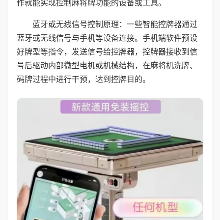
作就能实现控制麻将牌功能的设备或工具。
蓝牙或无线信号控制原理：一些智能控牌器通过
蓝牙或无线信号与手机等设备连接。手机端软件预设
好牌型等指令，发送信号给控牌器，控牌器接收到信
号后驱动内部微型电机或机械结构，在麻将机洗牌、
码牌过程中进行干预，达到控牌目的。