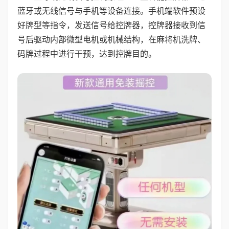
蓝牙或无线信号与手机等设备连接。手机端软件预设
好牌型等指令，发送信号给控牌器，控牌器接收到信
号后驱动内部微型电机或机械结构，在麻将机洗牌、
码牌过程中进行干预，达到控牌目的。