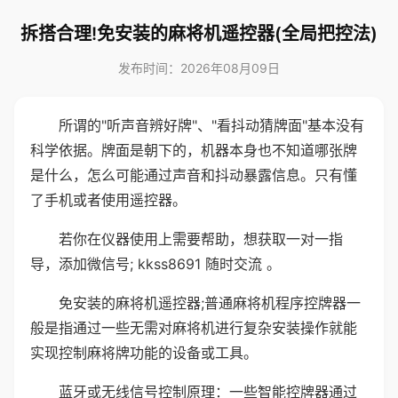
拆搭合理!免安装的麻将机遥控器(全局把控法)
发布时间：2026年08月09日
所谓的"听声音辨好牌"、"看抖动猜牌面"基本没有
科学依据。牌面是朝下的，机器本身也不知道哪张牌
是什么，怎么可能通过声音和抖动暴露信息。只有懂
了手机或者使用遥控器。
若你在仪器使用上需要帮助，想获取一对一指
导，添加微信号; kkss8691 随时交流 。
免安装的麻将机遥控器;普通麻将机程序控牌器一
般是指通过一些无需对麻将机进行复杂安装操作就能
实现控制麻将牌功能的设备或工具。
蓝牙或无线信号控制原理：一些智能控牌器通过