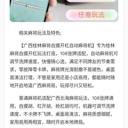
相关麻将玩法及特色;
【广西桂林麻将自摸开杠自动麻将机】专为桂林
麻将自摸开杠玩法打造，108张牌适配，自动麻将机可
调节洗牌速度，快慢随心选，满足不同牌友的节奏需
求，零故障零卡牌，麻将牌光滑耐磨不易褪色，桌面
易清洁打理，不管是家用还是小店商用，都能随时随
地开启地道广西麻将局，玩得尽兴又轻松。
普通麻将机适配广西北海麻将玩法，108张牌通
用，自摸胡、杠开胡、抢杠胡均可，机器可调节洗牌
速度，不卡牌不飞牌，桌面易清洁，麻将质感细腻，
家用商用两相宜，随时开启本地牌局。