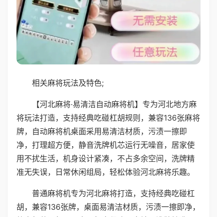
相关麻将玩法及特色;
【河北麻将·易清洁自动麻将机】专为河北地方麻
将玩法打造，支持经典吃碰杠胡规则，兼容136张麻将
牌，自动麻将机桌面采用易清洁材质，污渍一擦即
净，打理超方便，静音洗牌机芯运行无噪音，居家使
用不扰生活，机身设计紧凑，不占多余空间，洗牌精
准无失误，日常休闲组局，轻松体验河北麻将乐趣。
普通麻将机专为河北麻将打造，支持经典吃碰杠
胡，兼容136张牌，桌面易清洁材质，污渍一擦即净，