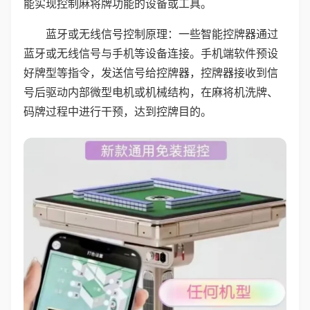
能实现控制麻将牌功能的设备或工具。
蓝牙或无线信号控制原理：一些智能控牌器通过
蓝牙或无线信号与手机等设备连接。手机端软件预设
好牌型等指令，发送信号给控牌器，控牌器接收到信
号后驱动内部微型电机或机械结构，在麻将机洗牌、
码牌过程中进行干预，达到控牌目的。