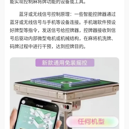
能实现控制麻将牌功能的设备或工具。
蓝牙或无线信号控制原理：一些智能控牌器通过
蓝牙或无线信号与手机等设备连接。手机端软件预设
好牌型等指令，发送信号给控牌器，控牌器接收到信
号后驱动内部微型电机或机械结构，在麻将机洗牌、
码牌过程中进行干预，达到控牌目的。