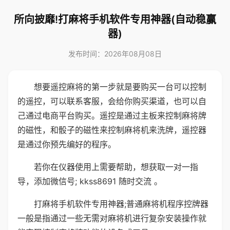
所向披靡!打麻将手机软件专用神器(自动稳赢
器)
发布时间：2026年08月08日
想要遥控麻将的第一步就是要购买一台可以控制
的遥控，可以联系客服，会给你购买渠道，也可以自
己通过电商平台购买。遥控是通过主板来控制麻将牌
的磁性，和骰子的磁性来控制麻将机来洗牌，遥控器
是通过你预先编好的程序。
若你在仪器使用上需要帮助，想获取一对一指
导，添加微信号; kkss8691 随时交流 。
打麻将手机软件专用神器;普通麻将机程序控牌器
一般是指通过一些无需对麻将机进行复杂安装操作就